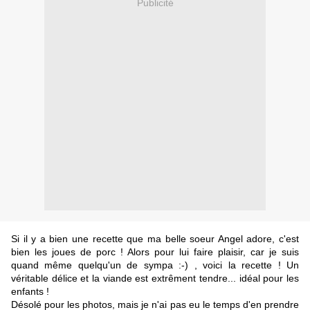
Publicité
Si il y a bien une recette que ma belle soeur Angel adore, c'est
bien les joues de porc ! Alors pour lui faire plaisir, car je suis
quand même quelqu'un de sympa :-) , voici la recette ! Un
véritable délice et la viande est extrêment tendre... idéal pour les
enfants !
Désolé pour les photos, mais je n'ai pas eu le temps d'en prendre