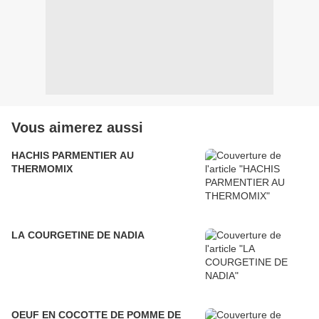
Vous aimerez aussi
HACHIS PARMENTIER AU
THERMOMIX
LA COURGETINE DE NADIA
OEUF EN COCOTTE DE POMME DE