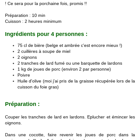
! Ce sera pour la porchaine fois, promis !!
Préparation : 10 min
Cuisson : 2 heures minimum
Ingrédients pour 4 personnes :
75 cl de bière (belge et ambrée c'est encore mieux !)
2 cuillères à soupe de miel
2 oignons
2 tranches de lard fumé ou une barquette de lardons
1 kg de joues de porc (environ 2 par personne)
Poivre
Huile d'olive (moi j'ai pris de la graisse récupérée lors de la
cuisson du foie gras)
Préparation :
Couper les tranches de lard en lardons. Eplucher et émincer les
oignons.
Dans une cocotte, faire revenir les joues de porc dans la