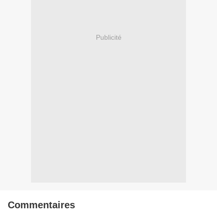
Publicité
Commentaires