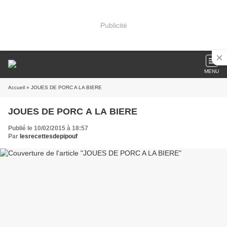
Publicité
MENU
Accueil
» JOUES DE PORC A LA BIERE
JOUES DE PORC A LA BIERE
Publié le 10/02/2015 à 18:57
Par
lesrecettesdepipouf