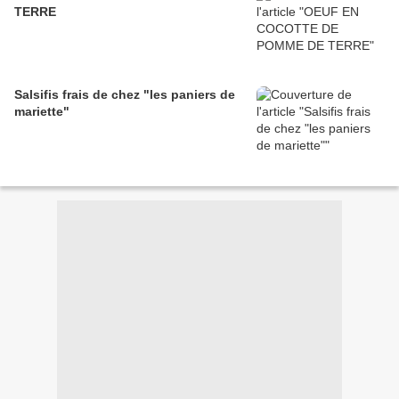
TERRE
Salsifis frais de chez "les paniers de
mariette"