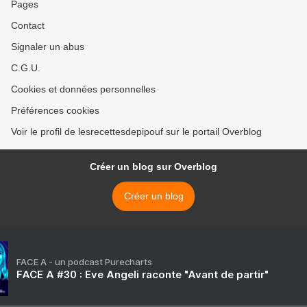
Pages
Contact
Signaler un abus
C.G.U.
Cookies et données personnelles
Préférences cookies
Voir le profil de lesrecettesdepipouf sur le portail Overblog
Créer un blog sur Overblog
Créer un blog
FACE A - un podcast Purecharts
FACE A #30 : Eve Angeli raconte "Avant de partir"