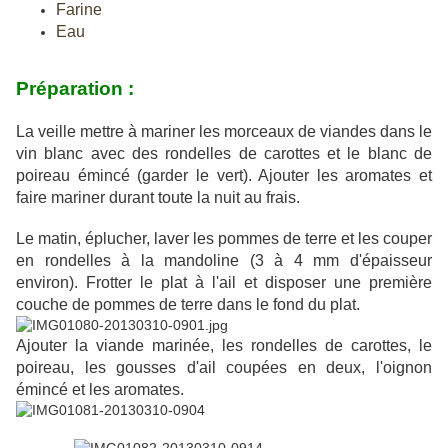
Farine
Eau
Préparation :
La veille mettre à mariner les morceaux de viandes dans le
vin blanc avec des rondelles de carottes et le blanc de
poireau émincé (garder le vert). Ajouter les aromates et
faire mariner durant toute la nuit au frais.
Le matin, éplucher, laver les pommes de terre et les couper
en rondelles à la mandoline (3 à 4 mm d'épaisseur
environ). Frotter le plat à l'ail et disposer une première
couche de pommes de terre dans le fond du plat.
Ajouter la viande marinée, les rondelles de carottes, le
poireau, les gousses d'ail coupées en deux, l'oignon
émincé et les aromates.