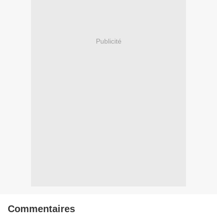
Publicité
Commentaires