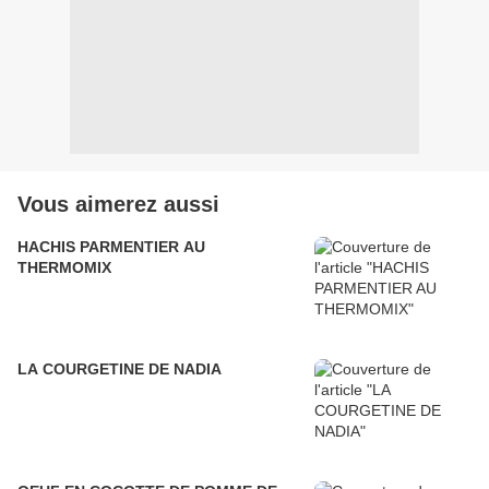
Vous aimerez aussi
HACHIS PARMENTIER AU
THERMOMIX
LA COURGETINE DE NADIA