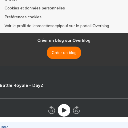
Cookies et données personnelles
Préférences cookies
Voir le profil de lesrecettesdepipouf sur le portail Overblog
Créer un blog sur Overblog
Créer un blog
 Battle Royale - DayZ
 DayZ