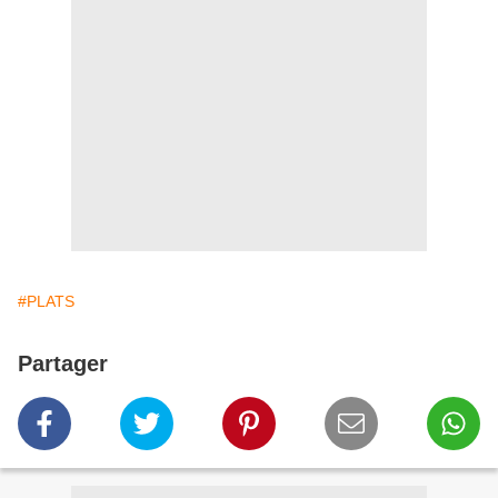
#PLATS
Partager