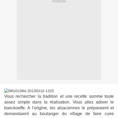
Publicité
Vous rechercher la tradition et une recette somme toute
assez simple dans la réalisation. Vous allez adorer le
baeckoeffe. A l'origine, les alsaciennes le préparaient et
demandaient au boulanger du village de faire cuire