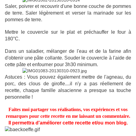
Saler, poivrer et recouvrir d'une bonne couche de pommes
de terre. Saler légèrement et verser la marinade sur les
pommes de terre.
Mettre le couvercle sur le plat et préchauffer le four à
180°C.
Dans un saladier, mélanger de l'eau et de la farine afin
d'obtenir une pâte collante. Souder le couvercle à l'aide de
cette pâte et enfourner pour 3h30 minimum.
Astuces : Vous pouvez également mettre de l'agneau, du
porc, des clous de girofle....il n'y a pas réellement de
recette, chaque famille alsacienne a presque sa touche
personnelle !
Faites moi partager vos réalisations, vos expériences et vos
remarques pour cette recette en me laissant un commentaire.
Il permettra d'améliorer cette recette et/ou mon blog.