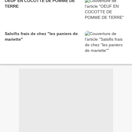
OEUF EN COCOTTE DE POMME DE
TERRE
Salsifis frais de chez "les paniers de
mariette"