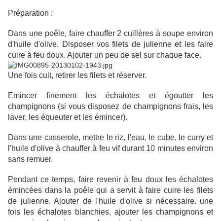
Préparation :
Dans une poêle, faire chauffer 2 cuillères à soupe environ
d'huile d'olive. Disposer vos filets de julienne et les faire
cuire à feu doux. Ajouter un peu de sel sur chaque face.
Une fois cuit, retirer les filets et réserver.
Emincer finement les échalotes et égoutter les
champignons (si vous disposez de champignons frais, les
laver, les équeuter et les émincer).
Dans une casserole, mettre le riz, l'eau, le cube, le curry et
l'huile d'olive à chauffer à feu vif durant 10 minutes environ
sans remuer.
Pendant ce temps, faire revenir à feu doux les échalotes
émincées dans la poêle qui a servit à faire cuire les filets
de julienne. Ajouter de l'huile d'olive si nécessaire. une
fois les échalotes blanchies, ajouter les champignons et