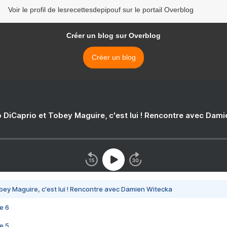
Voir le profil de lesrecettesdepipouf sur le portail Overblog
Créer un blog sur Overblog
Créer un blog
 DiCaprio et Tobey Maguire, c'est lui ! Rencontre avec Dam
bey Maguire, c'est lui ! Rencontre avec Damien Witecka
e 6
e 5