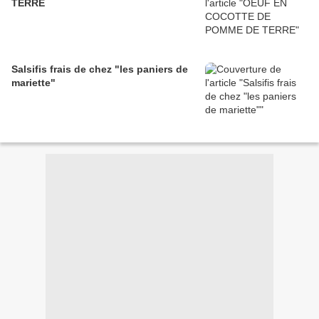
TERRE
Salsifis frais de chez "les paniers de
mariette"