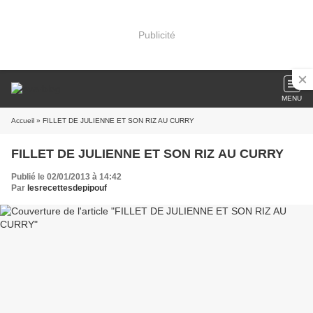
Publicité
MENU
Accueil
» FILLET DE JULIENNE ET SON RIZ AU CURRY
FILLET DE JULIENNE ET SON RIZ AU CURRY
Publié le 02/01/2013 à 14:42
Par
lesrecettesdepipouf