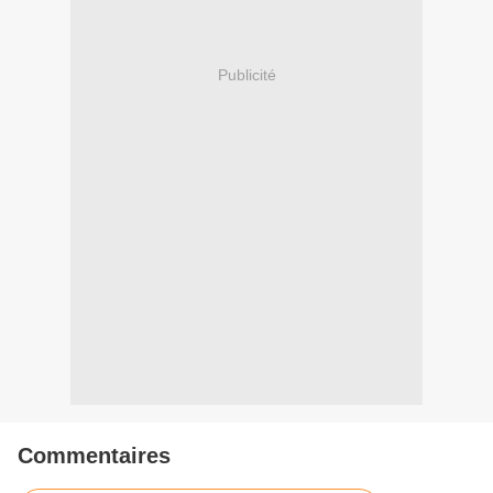
Publicité
Commentaires