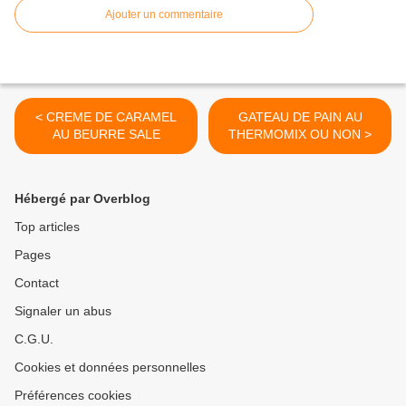
Ajouter un commentaire
< CREME DE CARAMEL
GATEAU DE PAIN AU
AU BEURRE SALE
THERMOMIX OU NON >
Hébergé par Overblog
Top articles
Pages
Contact
Signaler un abus
C.G.U.
Cookies et données personnelles
Préférences cookies