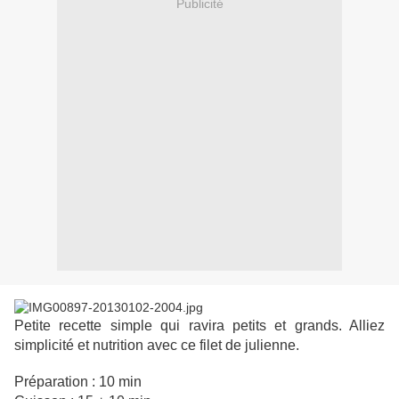
Publicité
Petite recette simple qui ravira petits et grands. Alliez
simplicité et nutrition avec ce filet de julienne.
Préparation : 10 min