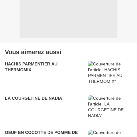
Vous aimerez aussi
HACHIS PARMENTIER AU
THERMOMIX
LA COURGETINE DE NADIA
OEUF EN COCOTTE DE POMME DE