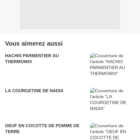
Vous aimerez aussi
HACHIS PARMENTIER AU
THERMOMIX
LA COURGETINE DE NADIA
OEUF EN COCOTTE DE POMME DE
TERRE