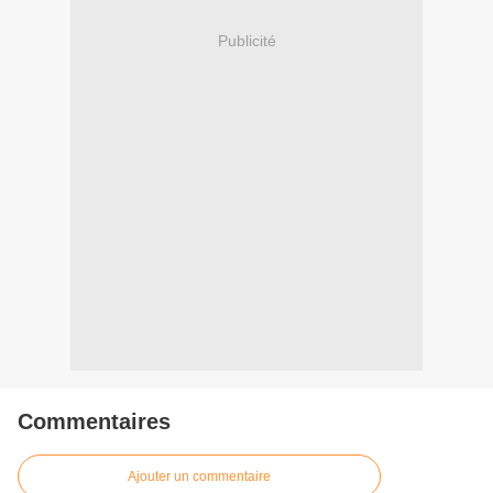
Publicité
Commentaires
Ajouter un commentaire