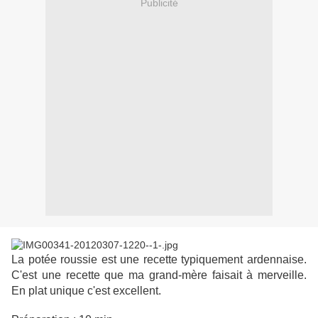
Publicité
La potée roussie est une recette typiquement ardennaise.
C'est une recette que ma grand-mère faisait à merveille.
En plat unique c'est excellent.