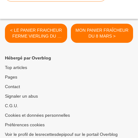
< LE PANIER FRAICHEUR
MON PANIER FRAÎCHEUR
FERME VIERLING DU 8
DU 8 MARS >
MARS
Hébergé par Overblog
Top articles
Pages
Contact
Signaler un abus
C.G.U.
Cookies et données personnelles
Préférences cookies
Voir le profil de lesrecettesdepipouf sur le portail Overblog