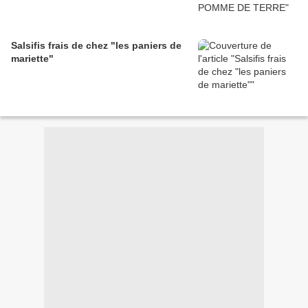
Salsifis frais de chez "les paniers de
mariette"