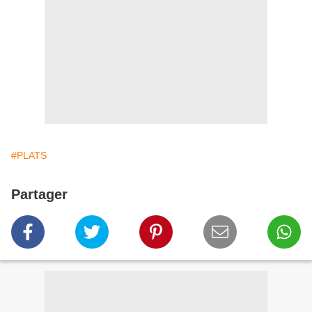
#PLATS
Partager