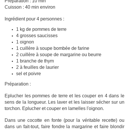
Préparation : 10 min
Cuisson : 40 min environ
Ingrédient pour 4 personnes :
1 kg de pommes de terre
4 grosses saucisses
1 oignon
1 cuillère à soupe bombée de farine
2 cuillère à soupe de margarine ou beurre
1 branche de thym
2 à feuilles de laurier
sel et poivre
Préparation :
Eplucher les pommes de terre et les couper en 4 dans le
sens de la longueur. Les laver et les laisser sécher sur un
torchon. Eplucher et couper en lamelles l'oignon.
Dans une cocotte en fonte (pour la véritable recette) ou
dans un fait-tout, faire fondre la margarine et faire blondir