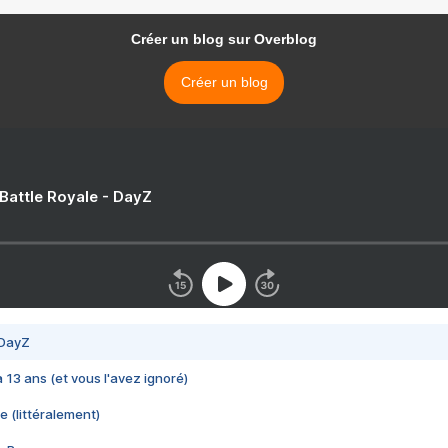
Créer un blog sur Overblog
Créer un blog
 Battle Royale - DayZ
 DayZ
 a 13 ans (et vous l'avez ignoré)
e (littéralement)