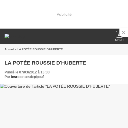
Publicité
MENU
Accueil
» LA POTÉE ROUSSIE D'HUBERTE
LA POTÉE ROUSSIE D'HUBERTE
Publié le 07/03/2012 à 13:33
Par
lesrecettesdepipouf