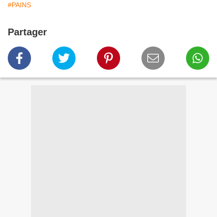
#PAINS
Partager