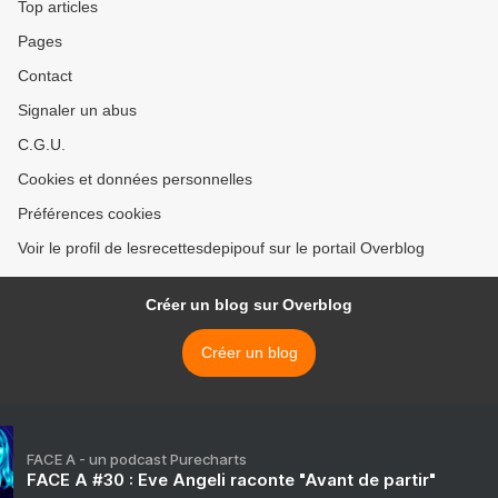
Top articles
Pages
Contact
Signaler un abus
C.G.U.
Cookies et données personnelles
Préférences cookies
Voir le profil de lesrecettesdepipouf sur le portail Overblog
Créer un blog sur Overblog
Créer un blog
FACE A - un podcast Purecharts
FACE A #30 : Eve Angeli raconte "Avant de partir"