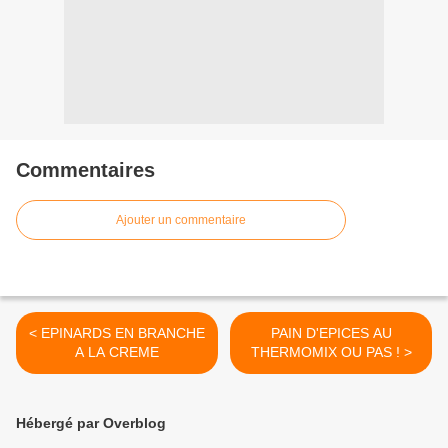
Commentaires
Ajouter un commentaire
< EPINARDS EN BRANCHE
PAIN D'EPICES AU
A LA CREME
THERMOMIX OU PAS ! >
Hébergé par Overblog