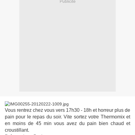
Publicité
Vous rentrez chez vous vers 17h30 - 18h et horreur plus de
pain pour le repas du soir. Vite sortez votre Thermomix et
en moins de 45 min vous avez du pain bien chaud et
croustillant.