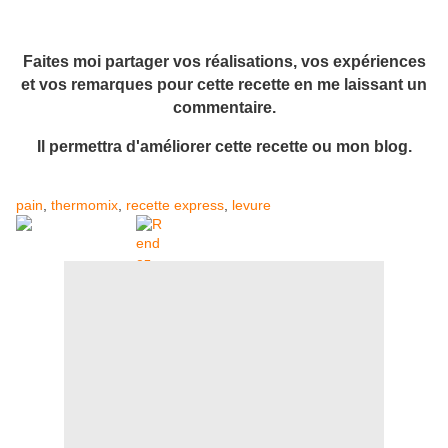
Faites moi partager vos réalisations, vos expériences
et vos remarques pour cette recette en me laissant un
commentaire.
Il permettra d'améliorer cette recette ou mon blog.
pain
,
thermomix
,
recette express
,
levure