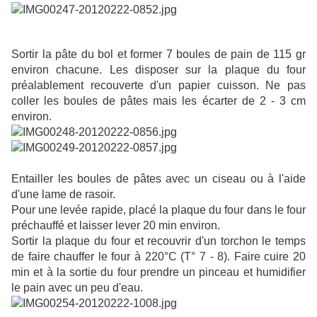
Sortir la pâte du bol et former 7 boules de pain de 115 gr
environ chacune. Les disposer sur la plaque du four
préalablement recouverte d'un papier cuisson. Ne pas
coller les boules de pâtes mais les écarter de 2 - 3 cm
environ.
Entailler les boules de pâtes avec un ciseau ou à l'aide
d'une lame de rasoir.
Pour une levée rapide, placé la plaque du four dans le four
préchauffé et laisser lever 20 min environ.
Sortir la plaque du four et recouvrir d'un torchon le temps
de faire chauffer le four à 220°C (T° 7 - 8). Faire cuire 20
min et à la sortie du four prendre un pinceau et humidifier
le pain avec un peu d'eau.