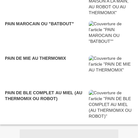
PAIN MAROCAIN OU "BATBOUT"
PAIN DE MIE AU THERMOMIX
PAIN DE BLE COMPLET AU MIEL (AU
THERMOMIX OU ROBOT)