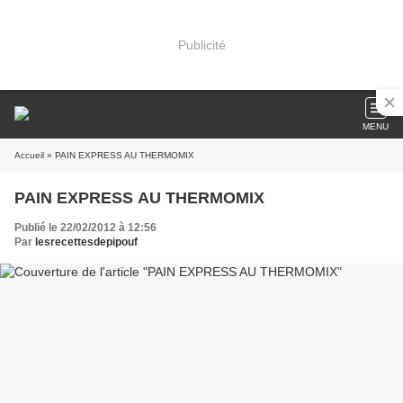
Publicité
MENU
Accueil
» PAIN EXPRESS AU THERMOMIX
PAIN EXPRESS AU THERMOMIX
Publié le 22/02/2012 à 12:56
Par
lesrecettesdepipouf