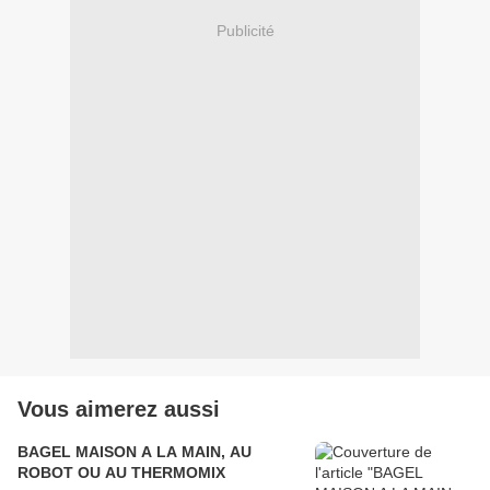
Publicité
Vous aimerez aussi
BAGEL MAISON A LA MAIN, AU
ROBOT OU AU THERMOMIX