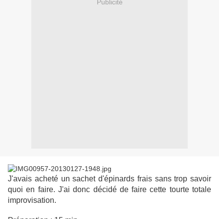
Publicité
J'avais acheté un sachet d'épinards frais sans trop savoir
quoi en faire. J'ai donc décidé de faire cette tourte totale
improvisation.