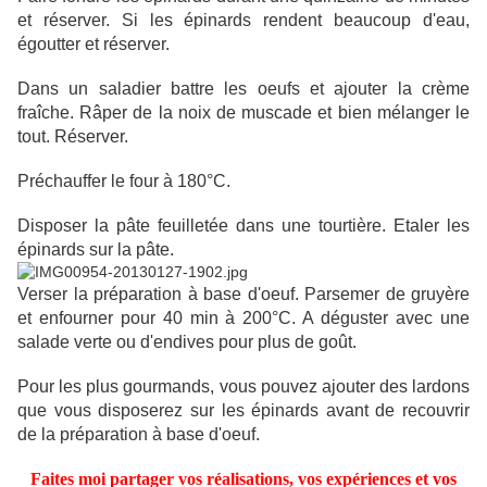
et réserver. Si les épinards rendent beaucoup d'eau,
égoutter et réserver.
Dans un saladier battre les oeufs et ajouter la crème
fraîche. Râper de la noix de muscade et bien mélanger le
tout. Réserver.
Préchauffer le four à 180°C.
Disposer la pâte feuilletée dans une tourtière. Etaler les
épinards sur la pâte.
Verser la préparation à base d'oeuf. Parsemer de gruyère
et enfourner pour 40 min à 200°C. A déguster avec une
salade verte ou d'endives pour plus de goût.
Pour les plus gourmands, vous pouvez ajouter des lardons
que vous disposerez sur les épinards avant de recouvrir
de la préparation à base d'oeuf.
Faites moi partager vos réalisations, vos expériences et vos