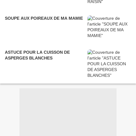
SOUPE AUX POIREAUX DE MA MAMIE
ASTUCE POUR LA CUISSON DE
ASPERGES BLANCHES