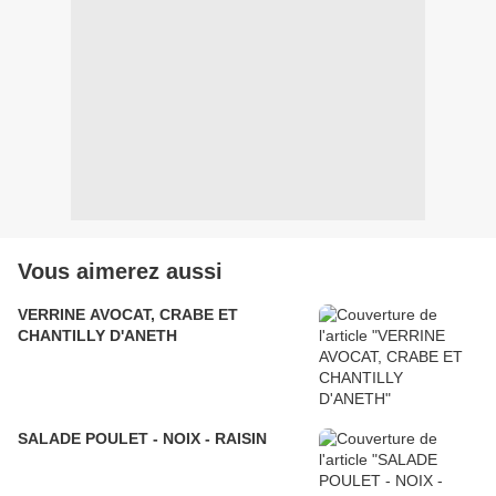
Vous aimerez aussi
VERRINE AVOCAT, CRABE ET
CHANTILLY D'ANETH
SALADE POULET - NOIX - RAISIN