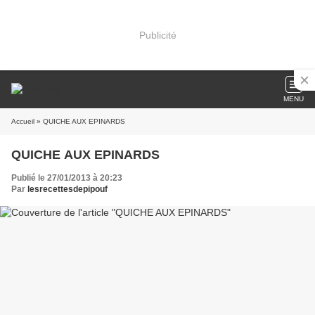
Publicité
MENU
Accueil
» QUICHE AUX EPINARDS
QUICHE AUX EPINARDS
Publié le 27/01/2013 à 20:23
Par
lesrecettesdepipouf