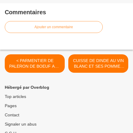
Commentaires
Ajouter un commentaire
< PARMENTIER DE
CUISSE DE DINDE AU VIN
PALERON DE BOEUF AUX
BLANC ET SES POMMES
ECHALOTES
DE TERRE >
CARAMELISEES
Hébergé par Overblog
Top articles
Pages
Contact
Signaler un abus