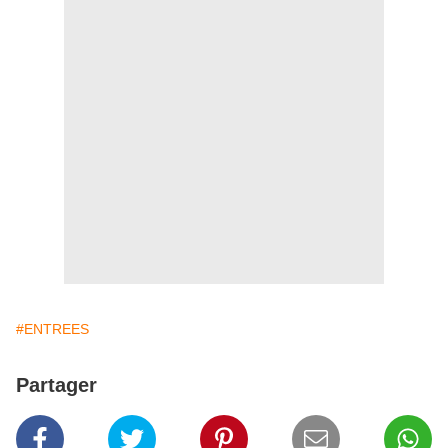
#ENTREES
Partager