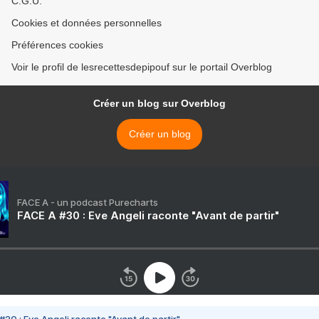
C.G.U.
Cookies et données personnelles
Préférences cookies
Voir le profil de lesrecettesdepipouf sur le portail Overblog
Créer un blog sur Overblog
Créer un blog
FACE A - un podcast Purecharts
FACE A #30 : Eve Angeli raconte "Avant de partir"