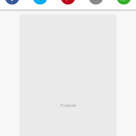
Publicité