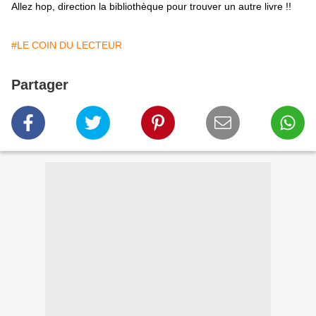
Allez hop, direction la bibliothèque pour trouver un autre livre !!
#LE COIN DU LECTEUR
Partager