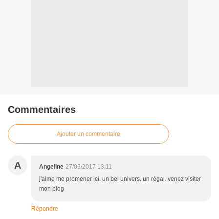
Commentaires
Ajouter un commentaire
A
Angeline
27/03/2017 13:11
j'aime me promener ici. un bel univers. un régal. venez visiter
mon blog
Répondre