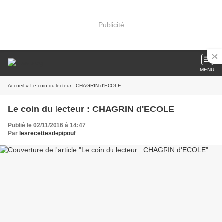
Publicité
MENU
Accueil
» Le coin du lecteur : CHAGRIN d'ECOLE
Le coin du lecteur : CHAGRIN d'ECOLE
Publié le 02/11/2016 à 14:47
Par
lesrecettesdepipouf