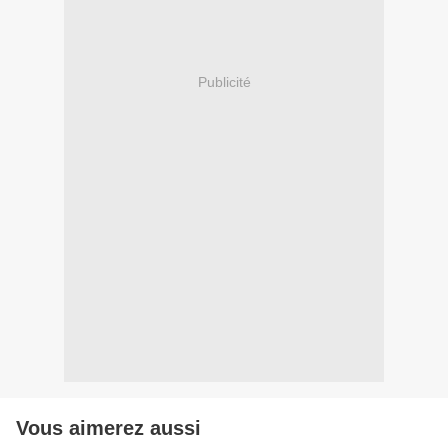
Publicité
Vous aimerez aussi