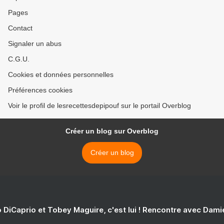
Pages
Contact
Signaler un abus
C.G.U.
Cookies et données personnelles
Préférences cookies
Voir le profil de lesrecettesdepipouf sur le portail Overblog
Créer un blog sur Overblog
Créer un blog
 DiCaprio et Tobey Maguire, c'est lui ! Rencontre avec Dam