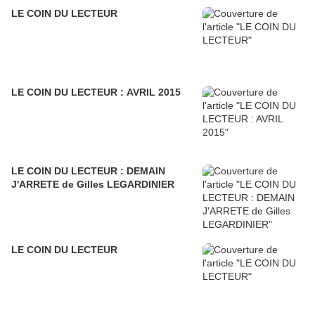
LE COIN DU LECTEUR
LE COIN DU LECTEUR : AVRIL 2015
LE COIN DU LECTEUR : DEMAIN
J'ARRETE de Gilles LEGARDINIER
LE COIN DU LECTEUR