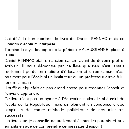
J'ai déjà lu bon nombre de livre de Daniel PENNAC mais ce
Chagrin d'école m'interpelle.
Terminé le style loufoque de la période MALAUSSENNE, place à
la vie !
Daniel PENNAC était un ancien cancre avant de devenir prof et
écrivain. Il nous démontre par ce livre que rien n'est jamais
réellement perdu en matière d'éducation et qu'un cancre n'est
pas mort pour l'école si un instituteur ou un professeur arrive à lui
tendre la main.
Il suffit quelquefois de pas grand chose pour redonner l'espoir et
l'envie d'apprendre.
Ce livre n'est pas un hymne à l'éducation nationale ni à celui de
l'école de la République, mais simplement un condensé d'idée
simple et de contre méthode politicienne de nos ministres
successifs.
Un livre que je conseille naturellement à tous les parents et aux
enfants en âge de comprendre ce message d'espoir !