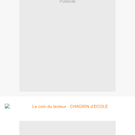
Publicité