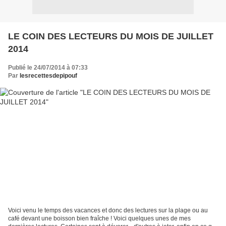
LE COIN DES LECTEURS DU MOIS DE JUILLET
2014
Publié le 24/07/2014 à 07:33
Par
lesrecettesdepipouf
Voici venu le temps des vacances et donc des lectures sur la plage ou au
café devant une boisson bien fraîche ! Voici quelques unes de mes