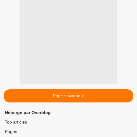
Page suivante >
Hébergé par Overblog
Top articles
Pages