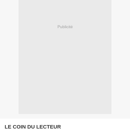
Publicité
LE COIN DU LECTEUR