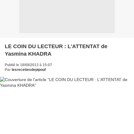
LE COIN DU LECTEUR : L'ATTENTAT de
Yasmina KHADRA
Publié le 18/08/2013 à 15:07
Par
lesrecettesdepipouf