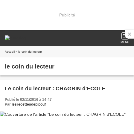
Publicité
MENU
Accueil
» le coin du lecteur
le coin du lecteur
Le coin du lecteur : CHAGRIN d'ECOLE
Publié le 02/11/2016 à 14:47
Par
lesrecettesdepipouf