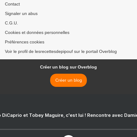
Contact
Signaler un abus
C.G.U.
Cookies et données personnelles
Préférences cookies
Voir le profil de lesrecettesdepipouf sur le portail Overblog
Créer un blog sur Overblog
Créer un blog
 DiCaprio et Tobey Maguire, c'est lui ! Rencontre avec Dam