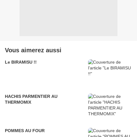
Vous aimerez aussi
Le BIRAMISU !!
HACHIS PARMENTIER AU
THERMOMIX
POMMES AU FOUR