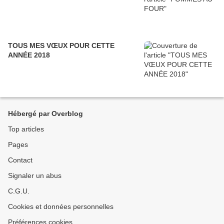
TOUS MES VŒUX POUR CETTE
ANNÉE 2018
Hébergé par Overblog
Top articles
Pages
Contact
Signaler un abus
C.G.U.
Cookies et données personnelles
Préférences cookies