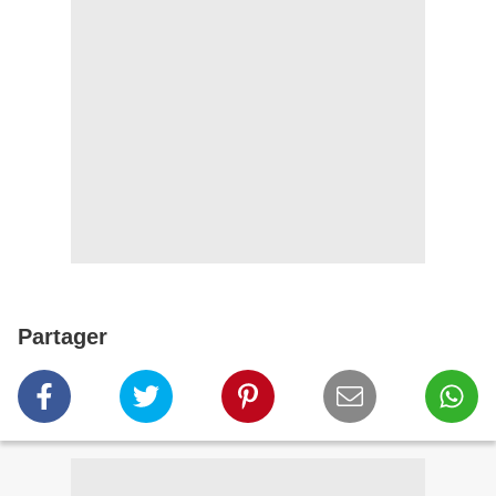
Partager