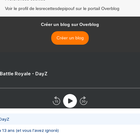
Voir le profil de lesrecettesdepipouf sur le portail Overblog
Créer un blog sur Overblog
Créer un blog
 Battle Royale - DayZ
 DayZ
 a 13 ans (et vous l'avez ignoré)