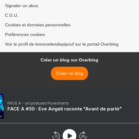
Signaler un abus
C.G.U.
Cookies et données personnelles
Préférences cookies
Voir le profil de lesrecettesdepipouf sur le portail Overblog
Créer un blog sur Overblog
Créer un blog
FACE A - un podcast Purecharts
FACE A #30 : Eve Angeli raconte "Avant de partir"