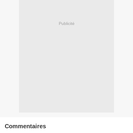
Publicité
Commentaires