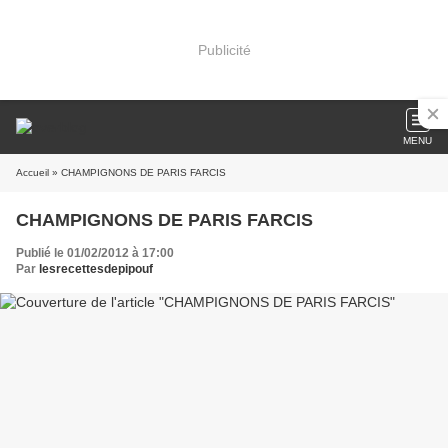
Publicité
MENU
Accueil
» CHAMPIGNONS DE PARIS FARCIS
CHAMPIGNONS DE PARIS FARCIS
Publié le 01/02/2012 à 17:00
Par
lesrecettesdepipouf