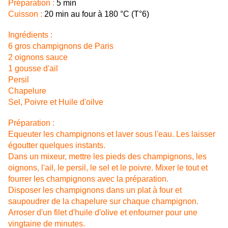
Préparation :
5 min
Cuisson :
20 min au four à 180 °C (T°6)
Ingrédients :
6 gros champignons de Paris
2 oignons sauce
1 gousse d'ail
Persil
Chapelure
Sel, Poivre et Huile d'oilve
Préparation :
Equeuter les champignons et laver sous l'eau. Les laisser
égoutter quelques instants.
Dans un mixeur, mettre les pieds des champignons, les
oignons, l'ail, le persil, le sel et le poivre. Mixer le tout et
fourrer les champignons avec la préparation.
Disposer les champignons dans un plat à four et
saupoudrer de la chapelure sur chaque champignon.
Arroser d'un filet d'huile d'olive et enfourner pour une
vingtaine de minutes.