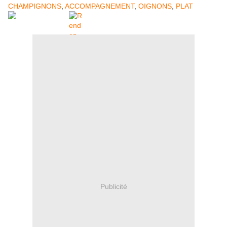
CHAMPIGNONS
,
ACCOMPAGNEMENT
,
OIGNONS
,
PLAT
Publicité