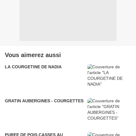
Vous aimerez aussi
LA COURGETINE DE NADIA
GRATIN AUBERGINES - COURGETTES
PUREE DE POIS CASSES AU