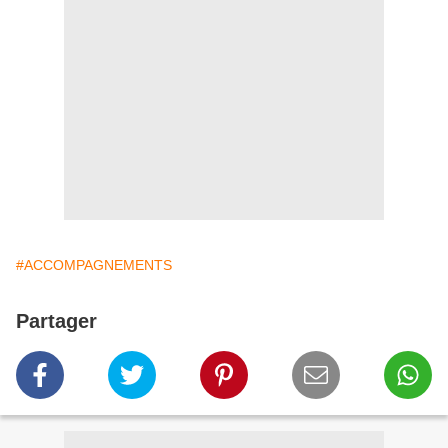
#ACCOMPAGNEMENTS
Partager