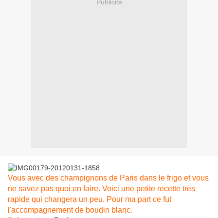
Publicité
Vous avec des champignons de Paris dans le frigo et vous
ne savez pas quoi en faire. Voici une petite recette très
rapide qui changera un peu. Pour ma part ce fut
l'accompagnement de boudin blanc.