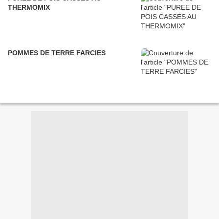
THERMOMIX
POMMES DE TERRE FARCIES