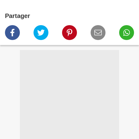
Partager