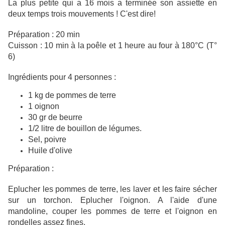
La plus petite qui a 16 mois a terminée son assiette en
deux temps trois mouvements ! C'est dire!
Préparation : 20 min
Cuisson : 10 min à la poêle et 1 heure au four à 180°C (T°
6)
Ingrédients pour 4 personnes :
1 kg de pommes de terre
1 oignon
30 gr de beurre
1/2 litre de bouillon de légumes.
Sel, poivre
Huile d'olive
Préparation :
Eplucher les pommes de terre, les laver et les faire sécher
sur un torchon. Eplucher l'oignon. A l'aide d'une
mandoline, couper les pommes de terre et l'oignon en
rondelles assez fines.