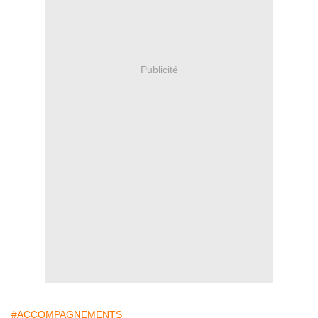
Publicité
#ACCOMPAGNEMENTS