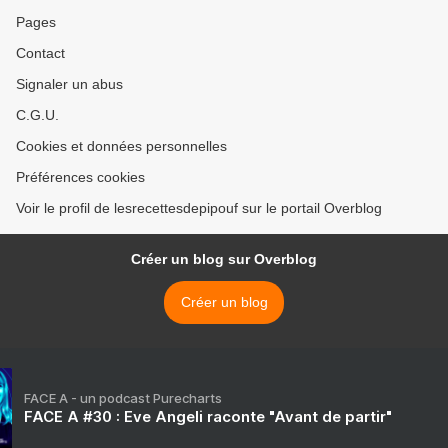
Pages
Contact
Signaler un abus
C.G.U.
Cookies et données personnelles
Préférences cookies
Voir le profil de lesrecettesdepipouf sur le portail Overblog
Créer un blog sur Overblog
Créer un blog
FACE A - un podcast Purecharts
FACE A #30 : Eve Angeli raconte "Avant de partir"