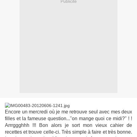
Publicité
Encore un mercredi où je me retrouve seul avec mes deux
filles et la fameuse question..."on mange quoi ce midi?" ! !
Arrrggghhh !!! Bon alors je sort mon vieux cahier de
recettes et trouve celle-ci. Très simple à faire et très bonne.