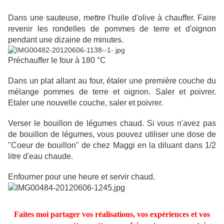
Dans une sauteuse, mettre l'huile d'olive à chauffer. Faire
revenir les rondelles de pommes de terre et d'oignon
pendant une dizaine de minutes.
Préchauffer le four à 180 °C
Dans un plat allant au four, étaler une première couche du
mélange pommes de terre et oignon. Saler et poivrer.
Etaler une nouvelle couche, saler et poivrer.
Verser le bouillon de légumes chaud. Si vous n'avez pas
de bouillon de légumes, vous pouvez utiliser une dose de
"Coeur de bouillon" de chez Maggi en la diluant dans 1/2
litre d'eau chaude.
Enfourner pour une heure et servir chaud.
Faites moi partager vos réalisations, vos expériences et vos