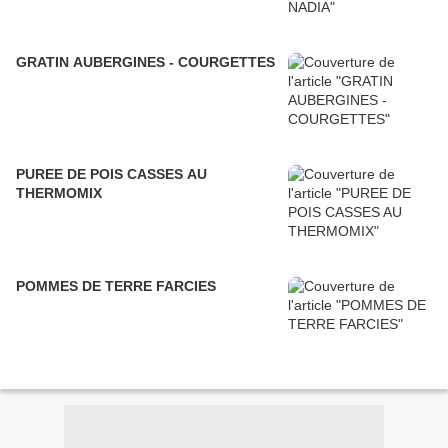
GRATIN AUBERGINES - COURGETTES
PUREE DE POIS CASSES AU
THERMOMIX
POMMES DE TERRE FARCIES