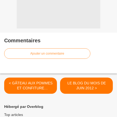
Commentaires
Ajouter un commentaire
< GÂTEAU AUX POMMES
LE BLOG DU MOIS DE
ET CONFITURE
JUIN 2012 >
D'ABRICOT
Hébergé par Overblog
Top articles