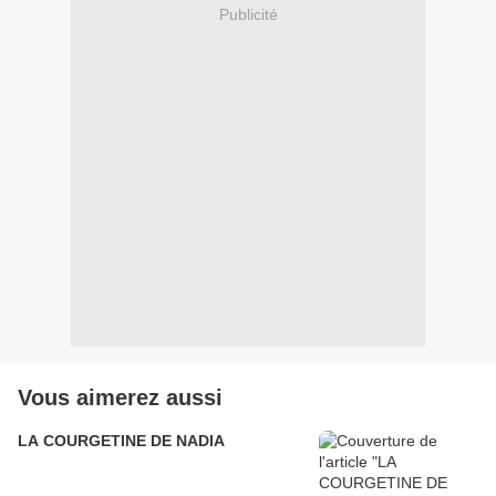
Publicité
Vous aimerez aussi
LA COURGETINE DE NADIA