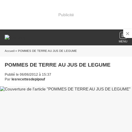
Publicité
MENU
Accueil
» POMMES DE TERRE AU JUS DE LEGUME
POMMES DE TERRE AU JUS DE LEGUME
Publié le 06/06/2012 à 15:37
Par
lesrecettesdepipouf