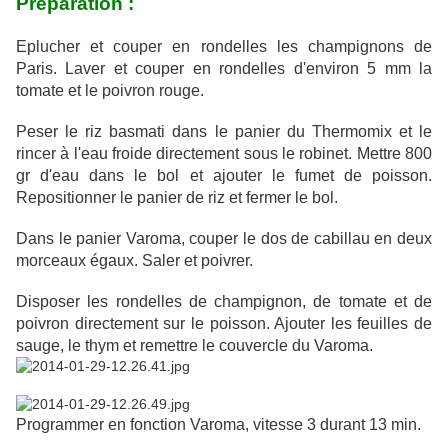
Préparation :
Eplucher et couper en rondelles les champignons de
Paris. Laver et couper en rondelles d'environ 5 mm la
tomate et le poivron rouge.
Peser le riz basmati dans le panier du Thermomix et le
rincer à l'eau froide directement sous le robinet. Mettre 800
gr d'eau dans le bol et ajouter le fumet de poisson.
Repositionner le panier de riz et fermer le bol.
Dans le panier Varoma, couper le dos de cabillau en deux
morceaux égaux. Saler et poivrer.
Disposer les rondelles de champignon, de tomate et de
poivron directement sur le poisson. Ajouter les feuilles de
sauge, le thym et remettre le couvercle du Varoma.
Programmer en fonction Varoma, vitesse 3 durant 13 min.