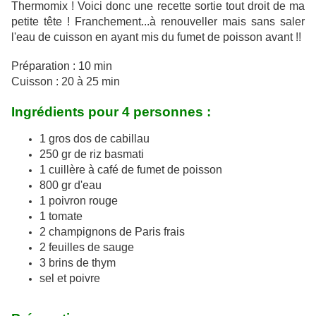
Thermomix ! Voici donc une recette sortie tout droit de ma
petite tête ! Franchement...à renouveller mais sans saler
l'eau de cuisson en ayant mis du fumet de poisson avant !!
Préparation : 10 min
Cuisson : 20 à 25 min
Ingrédients pour 4 personnes :
1 gros dos de cabillau
250 gr de riz basmati
1 cuillère à café de fumet de poisson
800 gr d'eau
1 poivron rouge
1 tomate
2 champignons de Paris frais
2 feuilles de sauge
3 brins de thym
sel et poivre