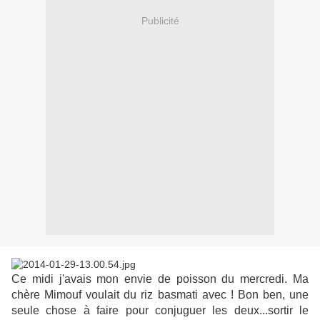
Publicité
Ce midi j'avais mon envie de poisson du mercredi. Ma
chère Mimouf voulait du riz basmati avec ! Bon ben, une
seule chose à faire pour conjuguer les deux...sortir le