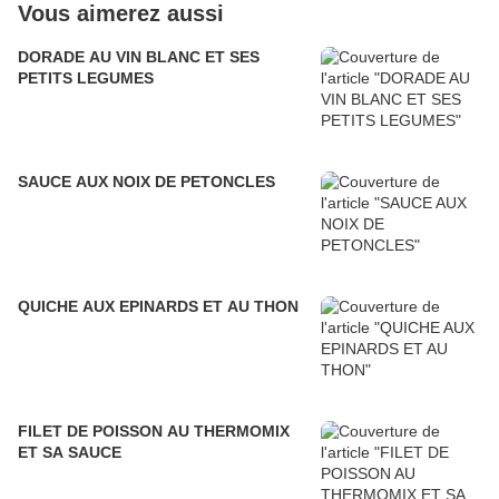
Vous aimerez aussi
DORADE AU VIN BLANC ET SES
PETITS LEGUMES
SAUCE AUX NOIX DE PETONCLES
QUICHE AUX EPINARDS ET AU THON
FILET DE POISSON AU THERMOMIX
ET SA SAUCE