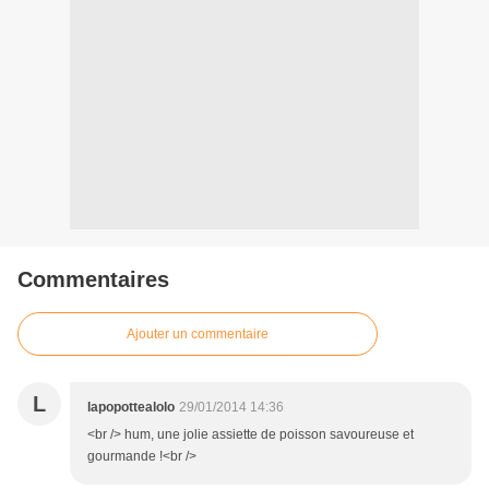
Commentaires
Ajouter un commentaire
L
lapopottealolo
29/01/2014 14:36
<br /> hum, une jolie assiette de poisson savoureuse et
gourmande !<br />