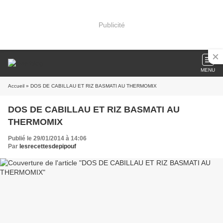
Publicité
MENU
Accueil
» DOS DE CABILLAU ET RIZ BASMATI AU THERMOMIX
DOS DE CABILLAU ET RIZ BASMATI AU
THERMOMIX
Publié le 29/01/2014 à 14:06
Par
lesrecettesdepipouf