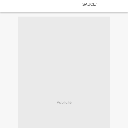
Publicité