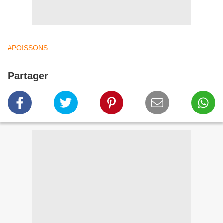
#POISSONS
Partager