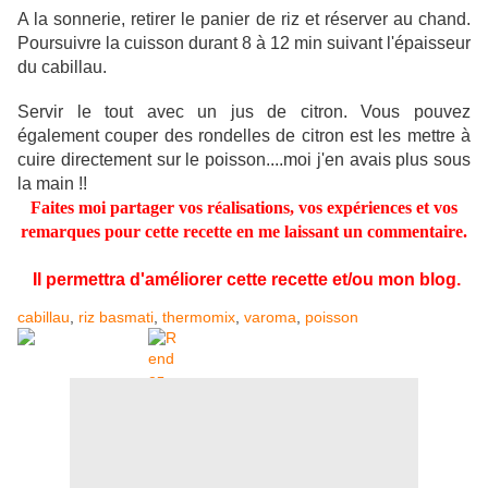
A la sonnerie, retirer le panier de riz et réserver au chand.
Poursuivre la cuisson durant 8 à 12 min suivant l'épaisseur
du cabillau.
Servir le tout avec un jus de citron. Vous pouvez
également couper des rondelles de citron est les mettre à
cuire directement sur le poisson....moi j'en avais plus sous
la main !!
Faites moi partager vos réalisations, vos expériences et vos
remarques
pour cette recette en me laissant un commentaire.
Il permettra d'améliorer cette recette et/ou mon blog.
cabillau
,
riz basmati
,
thermomix
,
varoma
,
poisson