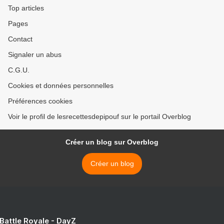
Top articles
Pages
Contact
Signaler un abus
C.G.U.
Cookies et données personnelles
Préférences cookies
Voir le profil de lesrecettesdepipouf sur le portail Overblog
Créer un blog sur Overblog
Créer un blog
 Battle Royale - DayZ