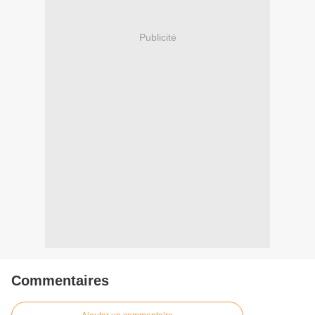
Publicité
Commentaires