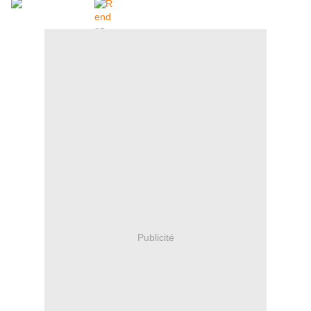
Publicité