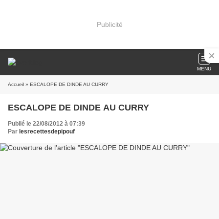
Publicité
MENU
Accueil
» ESCALOPE DE DINDE AU CURRY
ESCALOPE DE DINDE AU CURRY
Publié le 22/08/2012 à 07:39
Par
lesrecettesdepipouf