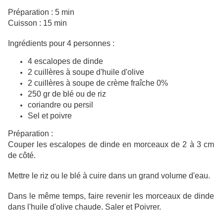
Préparation : 5 min
Cuisson : 15 min
Ingrédients pour 4 personnes :
4 escalopes de dinde
2 cuillères à soupe d'huile d'olive
2 cuillères à soupe de crème fraîche 0%
250 gr de blé ou de riz
coriandre ou persil
Sel et poivre
Préparation :
Couper les escalopes de dinde en morceaux de 2 à 3 cm
de côté.
Mettre le riz ou le blé à cuire dans un grand volume d'eau.
Dans le même temps, faire revenir les morceaux de dinde
dans l'huile d'olive chaude. Saler et Poivrer.