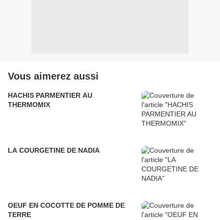
Vous aimerez aussi
HACHIS PARMENTIER AU
THERMOMIX
LA COURGETINE DE NADIA
OEUF EN COCOTTE DE POMME DE
TERRE