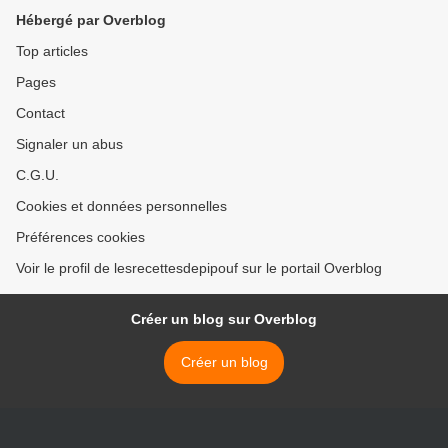
Hébergé par Overblog
Top articles
Pages
Contact
Signaler un abus
C.G.U.
Cookies et données personnelles
Préférences cookies
Voir le profil de lesrecettesdepipouf sur le portail Overblog
Créer un blog sur Overblog
Créer un blog