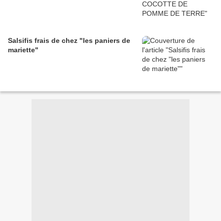
Salsifis frais de chez "les paniers de
mariette"