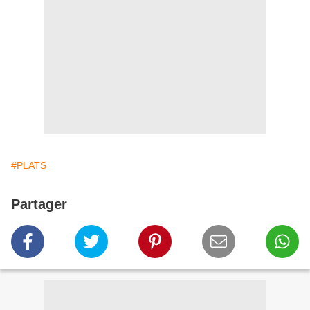
#PLATS
Partager