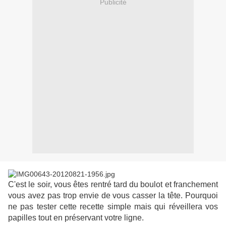
Publicité
C'est le soir, vous êtes rentré tard du boulot et franchement
vous avez pas trop envie de vous casser la tête. Pourquoi
ne pas tester cette recette simple mais qui réveillera vos
papilles tout en préservant votre ligne.