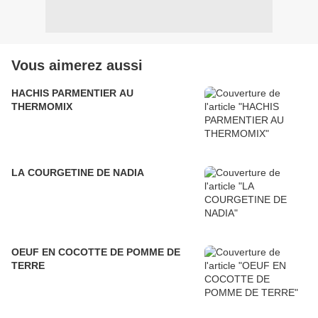
Vous aimerez aussi
HACHIS PARMENTIER AU
THERMOMIX
LA COURGETINE DE NADIA
OEUF EN COCOTTE DE POMME DE
TERRE