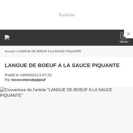
Publicité
MENU
Accueil
» LANGUE DE BOEUF A LA SAUCE PIQUANTE
LANGUE DE BOEUF A LA SAUCE PIQUANTE
Publié le 14/04/2012 à 07:33
Par
lesrecettesdepipouf