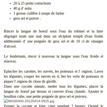
20 à 25 petits cornichons
40 g d' astra
1 grosse cuillère à soupe de farine
gros sel et poivre .
Rincer la langue de boeuf sous l'eau du robinet et la faire
dégorger toute une nuit dans un récipient rempli d'eau froide
additionnée d' une poignée de gros sel et de 10 cl de vinaigre
d'alcool.
Le lendemain, rincer à nouveau la langue sous l'eau froide et
réserver.
Eplucher les carottes, les navets, les poireaux et l' oignon. Laver
les légumes, couper les navets en 4, lier les verts de poireaux et
piquer l' oignon de clous de girofle.
Dans une cocotte minute, mettre tous les légumes, placer la
langue de boeuf par dessus et couvrer d'eau chaude. Ajouter le
bouillon cube, une petite poignée de gros sel et poivrez.
Fermer la cocotte et faire cuire pendant 2 heures. Quand le