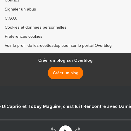
Contact
Signaler un abus
C.G.U.
Cookies et données personnelles
Préférences cookies
Voir le profil de lesrecettesdepipouf sur le portail Overblog
Créer un blog sur Overblog
Créer un blog
 DiCaprio et Tobey Maguire, c'est lui ! Rencontre avec Dam