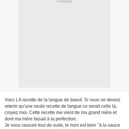
Publicité
Voici LA recette de la langue de boeuf. Si vous ne deviez
retenir qu'une seule recette de langue ce serait celle là,
croyez moi. Cette recette me vient de ma grand mère et
dont ma mère faisait à la perfection.
Je vous rassure tout de suite, le nom est bien "à la sauce