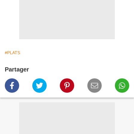
#PLATS
Partager