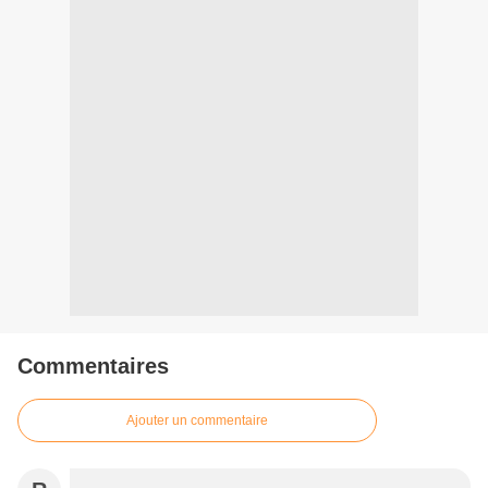
Commentaires
Ajouter un commentaire