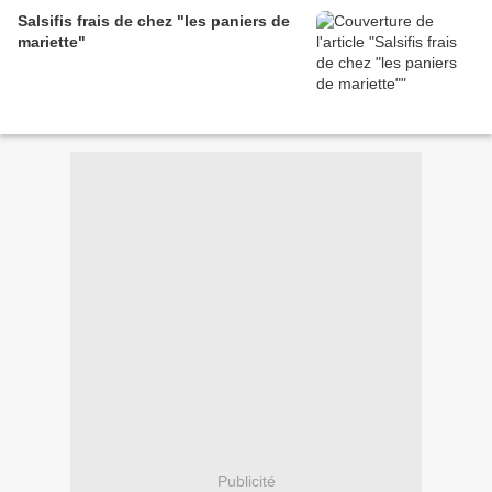
Salsifis frais de chez "les paniers de
mariette"
Publicité