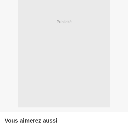
Publicité
Vous aimerez aussi