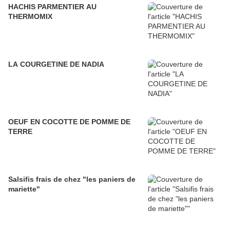
HACHIS PARMENTIER AU
THERMOMIX
LA COURGETINE DE NADIA
OEUF EN COCOTTE DE POMME DE
TERRE
Salsifis frais de chez "les paniers de
mariette"