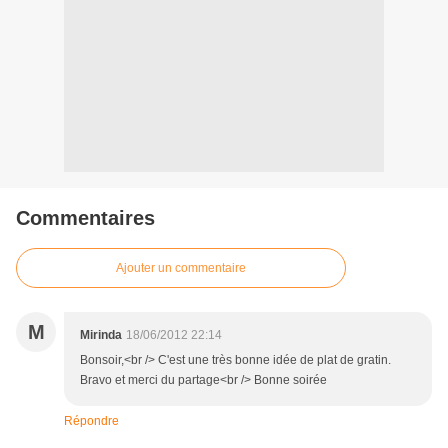
Commentaires
Ajouter un commentaire
M
Mirinda
18/06/2012 22:14
Bonsoir,<br /> C'est une très bonne idée de plat de gratin.
Bravo et merci du partage<br /> Bonne soirée
Répondre