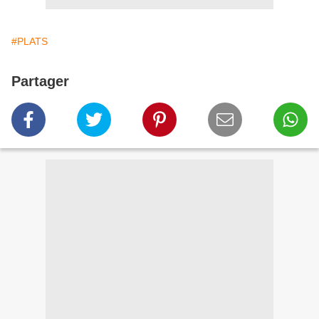
#PLATS
Partager