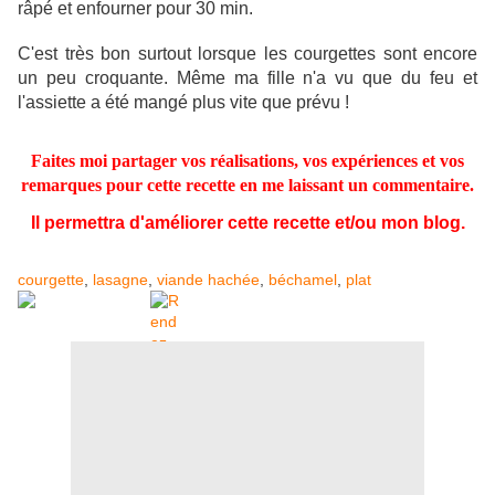
râpé et enfourner pour 30 min.
C'est très bon surtout lorsque les courgettes sont encore
un peu croquante. Même ma fille n'a vu que du feu et
l'assiette a été mangé plus vite que prévu !
Faites moi partager vos réalisations, vos expériences et vos
remarques pour cette recette en me laissant un commentaire.
Il permettra d'améliorer cette recette et/ou mon blog.
courgette
,
lasagne
,
viande hachée
,
béchamel
,
plat