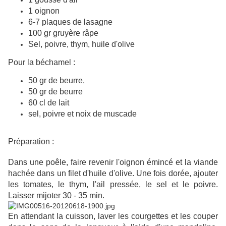
1 oignon
6-7 plaques de lasagne
100 gr gruyère râpe
Sel, poivre, thym, huile d'olive
Pour la béchamel :
50 gr de beurre,
50 gr de beurre
60 cl de lait
sel, poivre et noix de muscade
Préparation :
Dans une poêle, faire revenir l'oignon émincé et la viande
hachée dans un filet d'huile d'olive. Une fois dorée, ajouter
les tomates, le thym, l'ail pressée, le sel et le poivre.
Laisser mijoter 30 - 35 min.
En attendant la cuisson, laver les courgettes et les couper