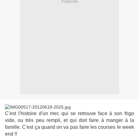
Publicité
C'est l'histoire d'un mec qui se retrouve face à son frigo
vide, ou très peu rempli, et qui doit faire à manger à la
famille. C'est ça quand on va pas faire les courses le week
end !!