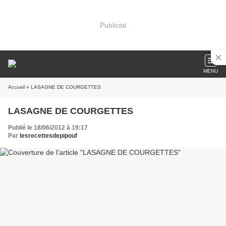
Publicité
MENU
Accueil
» LASAGNE DE COURGETTES
LASAGNE DE COURGETTES
Publié le 18/06/2012 à 19:17
Par
lesrecettesdepipouf