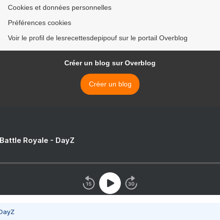
Cookies et données personnelles
Préférences cookies
Voir le profil de lesrecettesdepipouf sur le portail Overblog
Créer un blog sur Overblog
Créer un blog
 Battle Royale - DayZ
 DayZ