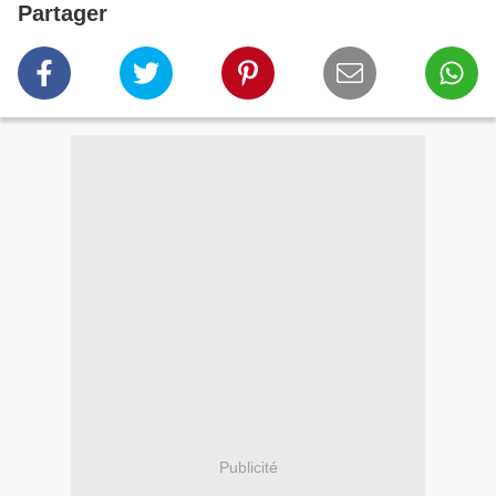
Partager
Publicité