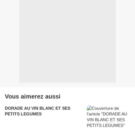
Vous aimerez aussi
DORADE AU VIN BLANC ET SES
PETITS LEGUMES