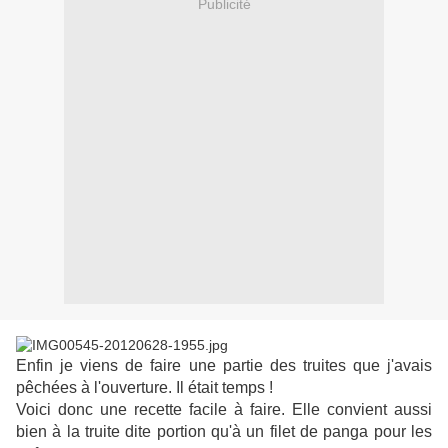
Publicité
Enfin je viens de faire une partie des truites que j'avais
pêchées à l'ouverture. Il était temps !
Voici donc une recette facile à faire. Elle convient aussi
bien à la truite dite portion qu'à un filet de panga pour les