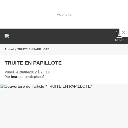
Publicité
MENU
Accueil
» TRUITE EN PAPILLOTE
TRUITE EN PAPILLOTE
Publié le 28/06/2012 à 20:18
Par
lesrecettesdepipouf