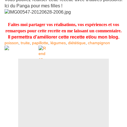
Ici du Panga pour mes filles !
Faites moi partager vos réalisations, vos expériences et vos
remarques pour cette recette en me laissant un commentaire.
Il permettra d'améliorer cette recette et/ou mon blog.
poisson
,
truite
,
papillotte
,
légumes
,
diététique
,
champignon