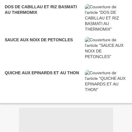
DOS DE CABILLAU ET RIZ BASMATI
AU THERMOMIX
SAUCE AUX NOIX DE PETONCLES
QUICHE AUX EPINARDS ET AU THON