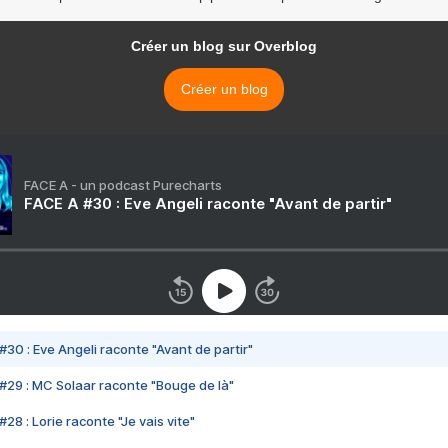
Créer un blog sur Overblog
Créer un blog
FACE A - un podcast Purecharts
FACE A #30 : Eve Angeli raconte "Avant de partir"
#30 : Eve Angeli raconte "Avant de partir"
#29 : MC Solaar raconte "Bouge de là"
28 : Lorie raconte "Je vais vite"